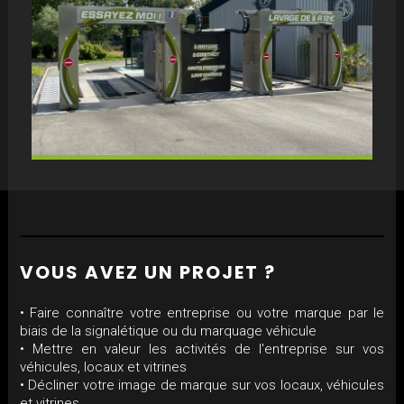
ENSEIGNES
VOUS AVEZ UN PROJET ?
SIGNALÉTIQUES EXTERIEUR
• Faire connaître votre entreprise ou votre marque par le
biais de la signalétique ou du marquage véhicule
• Mettre en valeur les activités de l'entreprise sur vos
véhicules, locaux et vitrines
• Décliner votre image de marque sur vos locaux, véhicules
et vitrines