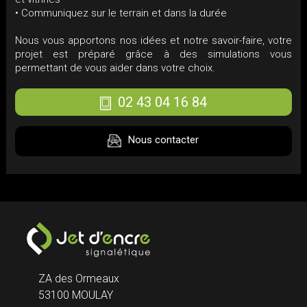
• Communiquez sur le terrain et dans la durée
Nous vous apportons nos idées et notre savoir-faire, votre
projet est préparé grâce à des simulations vous
permettant de vous aider dans votre choix.
02 43 04 16 84
Nous contacter
ZA des Ormeaux
53100 MOULAY